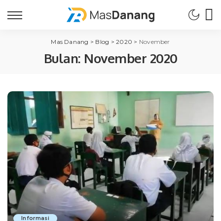
Mas Danang
>
Blog
>
2020
>
November
Bulan:
November 2020
Informasi