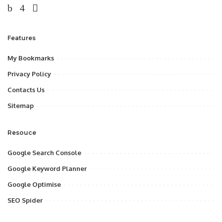
Features
My Bookmarks
Privacy Policy
Contacts Us
Sitemap
Resouce
Google Search Console
Google Keyword Planner
Google Optimise
SEO Spider