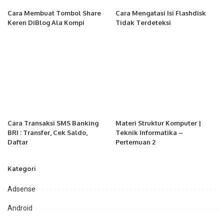
Cara Membuat Tombol Share
Cara Mengatasi Isi Flashdisk
Keren DiBlog Ala Kompi
Tidak Terdeteksi
Cara Transaksi SMS Banking
Materi Struktur Komputer |
BRI : Transfer, Cek Saldo,
Teknik Informatika –
Daftar
Pertemuan 2
Kategori
Adsense
Android