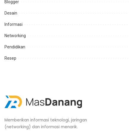
Blogger
Desain
Informasi
Networking
Pendidikan
Resep
Memberikan informasi teknologi, jaringan
(networking) dan informasi menarik.