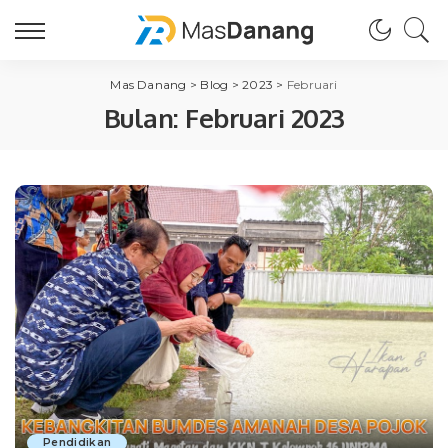
Mas Danang
>
Blog
>
2023
>
Februari
Bulan:
Februari 2023
Pendidikan