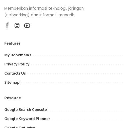
Memberikan informasi teknologi, jaringan
(networking) dan informasi menarik.
Features
My Bookmarks
Privacy Policy
Contacts Us
Sitemap
Resouce
Google Search Console
Google Keyword Planner
Google Optimise