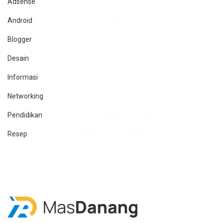
Adsense
Android
Blogger
Desain
Informasi
Networking
Pendidikan
Resep