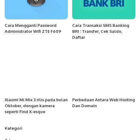
Cara Mengganti Password
Cara Transaksi SMS Banking
Administrator Wifi ZTE F609
BRI : Transfer, Cek Saldo,
Daftar
Xiaomi Mi Mix 3 rilis pada bulan
Perbedaan Antara Web Hosting
Oktober, dengan kamera
Dan Domain
seperti Find X-esque
Kategori