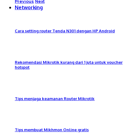
Previous
Next
Networking
Cara setting router Tenda N301 dengan HP Android
Rekomendasi Mikrotik kurang dari 1 juta untuk voucher
hotspot
Tips menjaga keamanan Router Mikrotik
Tips membuat Mikhmon Online gratis