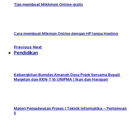
Tips membuat Mikhmon Online gratis
Cara membuat Mikmon Online dengan HP tanpa Hosting
Previous
Next
Pendidikan
Kebangkitan Bumdes Amanah Desa Pojok bersama Bupati
Magetan dan KKN-T 16 UNIPMA | Ikan dan Harapan
Materi Penjadwalan Proses | Teknik Informatika – Pertemuan
5