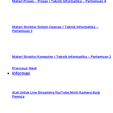
Materi Proses – Proses | Teknik Informatika – Pertemuan 4
Materi Struktur Sistem Operasi | Teknik Informatika –
Pertemuan 3
Materi Struktur Komputer | Teknik Informatika – Pertemuan 2
Previous
Next
Informasi
Alat Untuk Live Streaming YouTube Multi Kamera Bagi
Pemula