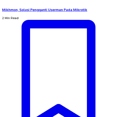
Mikhmon, Solusi Pengganti Userman Pada Mikrotik
2 Min Read