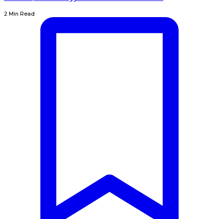
2 Min Read