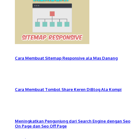
Cara Membuat Sitemap Responsive ala Mas Danang
Cara Membuat Tombol Share Keren DiBlog Ala Kompi
Meningkatkan Pengunjung dari Search Engine dengan Seo
On Page dan Seo Off Page