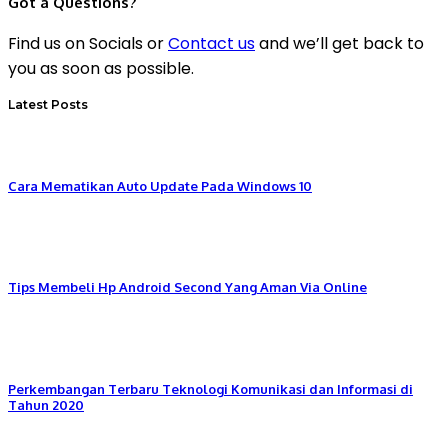
Got a Questions?
Find us on Socials or
Contact us
and we’ll get back to
you as soon as possible.
Latest Posts
Cara Mematikan Auto Update Pada Windows 10
Tips Membeli Hp Android Second Yang Aman Via Online
Perkembangan Terbaru Teknologi Komunikasi dan Informasi di
Tahun 2020