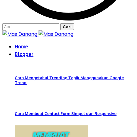
Cari
untuk:
Home
Blogger
Cara Mengetahui Trending Topik Menggunakan Google
Trend
Cara Membuat Contact Form Simpel dan Responsive