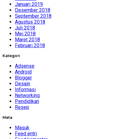
Januari 2019
Desember 2018
September 2018
Agustus 2018
Juli 2018
Mei 2018
Maret 2018
Februari 2018
Kategori
Adsense
Android
Blogger
Desain
Informasi
Networking
Pendidikan
Resep
Meta
Masuk
Feed entri