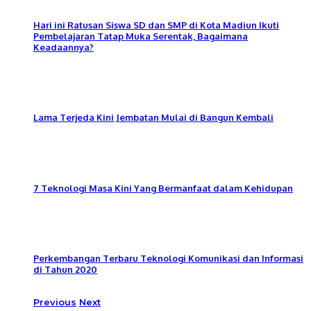
Hari ini Ratusan Siswa SD dan SMP di Kota Madiun Ikuti
Pembelajaran Tatap Muka Serentak, Bagaimana
Keadaannya?
Lama Terjeda Kini Jembatan Mulai di Bangun Kembali
7 Teknologi Masa Kini Yang Bermanfaat dalam Kehidupan
Perkembangan Terbaru Teknologi Komunikasi dan Informasi
di Tahun 2020
Previous
Next