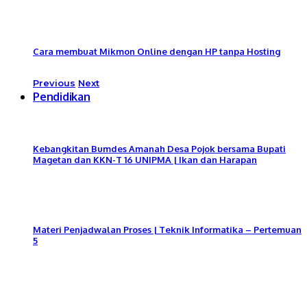
Cara membuat Mikmon Online dengan HP tanpa Hosting
Previous
Next
Pendidikan
Kebangkitan Bumdes Amanah Desa Pojok bersama Bupati
Magetan dan KKN-T 16 UNIPMA | Ikan dan Harapan
Materi Penjadwalan Proses | Teknik Informatika – Pertemuan
5