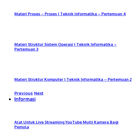
Materi Proses – Proses | Teknik Informatika – Pertemuan 4
Materi Struktur Sistem Operasi | Teknik Informatika –
Pertemuan 3
Materi Struktur Komputer | Teknik Informatika – Pertemuan 2
Previous
Next
Informasi
Alat Untuk Live Streaming YouTube Multi Kamera Bagi
Pemula