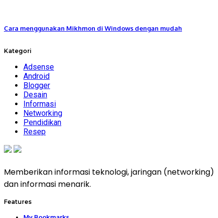
Cara menggunakan Mikhmon di Windows dengan mudah
Kategori
Adsense
Android
Blogger
Desain
Informasi
Networking
Pendidikan
Resep
Memberikan informasi teknologi, jaringan (networking)
dan informasi menarik.
Features
My Bookmarks