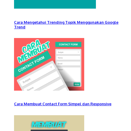
Cara Mengetahui Trending Topik Menggunakan Google
Trend
Cara Membuat Contact Form Simpel dan Responsive