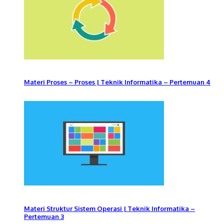
Materi Proses – Proses | Teknik Informatika – Pertemuan 4
Materi Struktur Sistem Operasi | Teknik Informatika –
Pertemuan 3