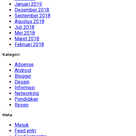
Januari 2019
Desember 2018
September 2018
Agustus 2018
Juli 2018
Mei 2018
Maret 2018
Februari 2018
Kategori
Adsense
Android
Blogger
Desain
Informasi
Networking
Pendidikan
Resep
Meta
Masuk
Feed entri