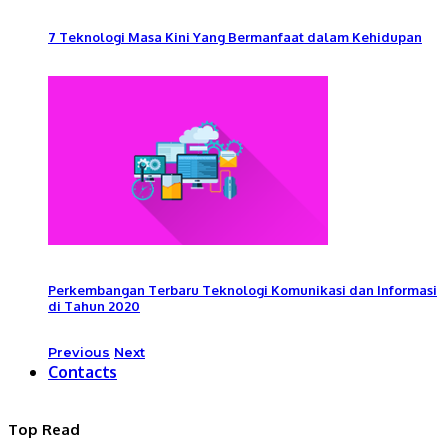
7 Teknologi Masa Kini Yang Bermanfaat dalam Kehidupan
Perkembangan Terbaru Teknologi Komunikasi dan Informasi
di Tahun 2020
Previous
Next
Contacts
Top Read