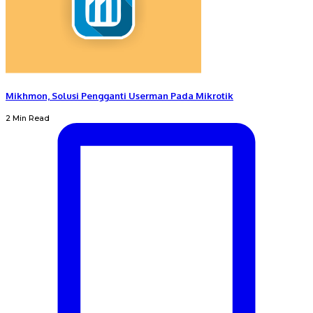
Mikhmon, Solusi Pengganti Userman Pada Mikrotik
2 Min Read