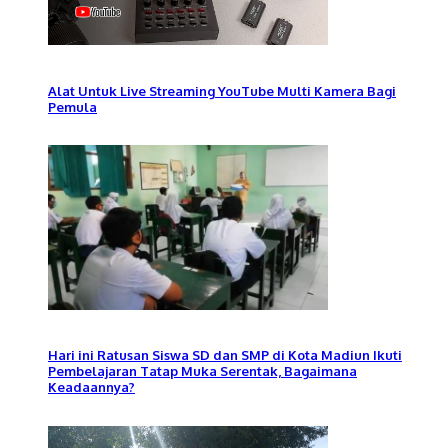
Alat Untuk Live Streaming YouTube Multi Kamera Bagi
Pemula
Hari ini Ratusan Siswa SD dan SMP di Kota Madiun Ikuti
Pembelajaran Tatap Muka Serentak, Bagaimana
Keadaannya?