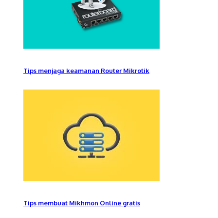
Tips menjaga keamanan Router Mikrotik
Tips membuat Mikhmon Online gratis