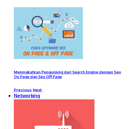
Meningkatkan Pengunjung dari Search Engine dengan Seo
On Page dan Seo Off Page
Previous
Next
Networking