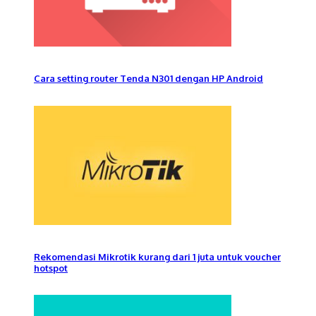
Cara setting router Tenda N301 dengan HP Android
Rekomendasi Mikrotik kurang dari 1 juta untuk voucher
hotspot