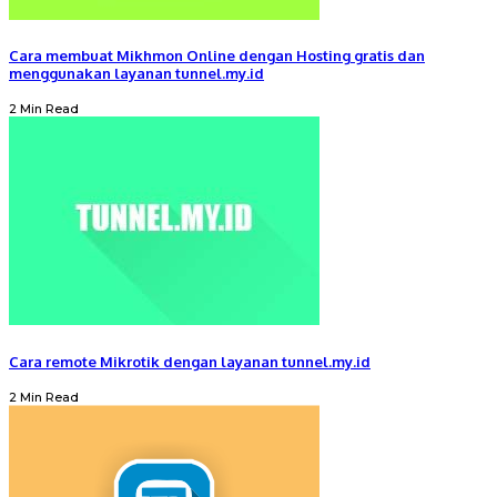
Cara membuat Mikhmon Online dengan Hosting gratis dan
menggunakan layanan tunnel.my.id
2 Min Read
Cara remote Mikrotik dengan layanan tunnel.my.id
2 Min Read