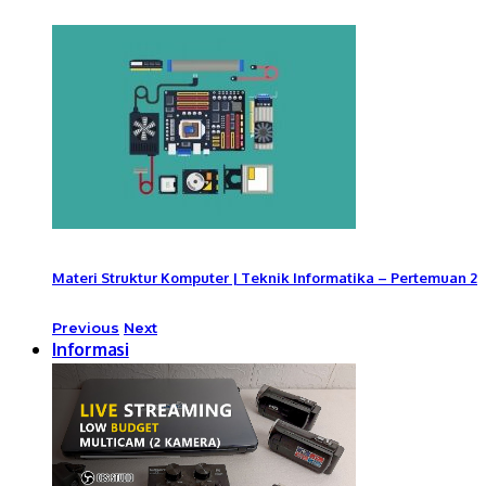
Materi Struktur Komputer | Teknik Informatika – Pertemuan 2
Previous
Next
Informasi