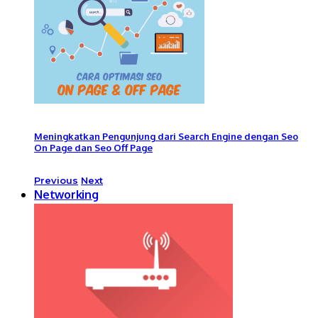
Meningkatkan Pengunjung dari Search Engine dengan Seo
On Page dan Seo Off Page
Previous
Next
Networking