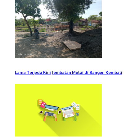
Lama Terjeda Kini Jembatan Mulai di Bangun Kembali