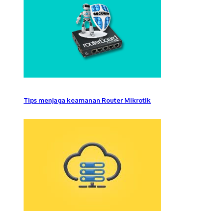
Tips menjaga keamanan Router Mikrotik