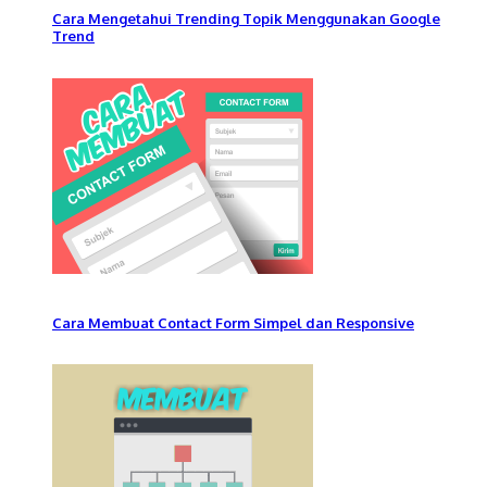
Cara Mengetahui Trending Topik Menggunakan Google
Trend
Cara Membuat Contact Form Simpel dan Responsive