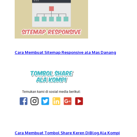
Cara Membuat Sitemap Responsive ala Mas Danang
Cara Membuat Tombol Share Keren DiBlog Ala Kompi