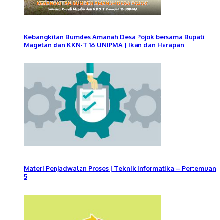
Kebangkitan Bumdes Amanah Desa Pojok bersama Bupati
Magetan dan KKN-T 16 UNIPMA | Ikan dan Harapan
Materi Penjadwalan Proses | Teknik Informatika – Pertemuan
5