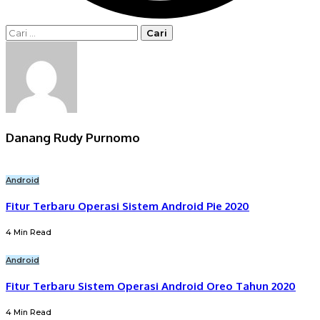
Cari
untuk:
Danang Rudy Purnomo
Android
Fitur Terbaru Operasi Sistem Android Pie 2020
4 Min Read
Android
Fitur Terbaru Sistem Operasi Android Oreo Tahun 2020
4 Min Read