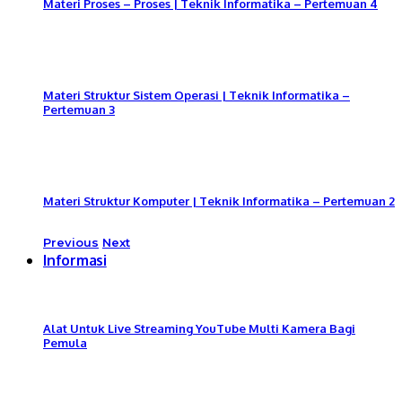
Materi Proses – Proses | Teknik Informatika – Pertemuan 4
Materi Struktur Sistem Operasi | Teknik Informatika –
Pertemuan 3
Materi Struktur Komputer | Teknik Informatika – Pertemuan 2
Previous
Next
Informasi
Alat Untuk Live Streaming YouTube Multi Kamera Bagi
Pemula