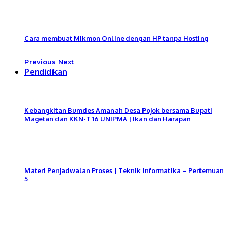
Cara membuat Mikmon Online dengan HP tanpa Hosting
Previous
Next
Pendidikan
Kebangkitan Bumdes Amanah Desa Pojok bersama Bupati
Magetan dan KKN-T 16 UNIPMA | Ikan dan Harapan
Materi Penjadwalan Proses | Teknik Informatika – Pertemuan
5