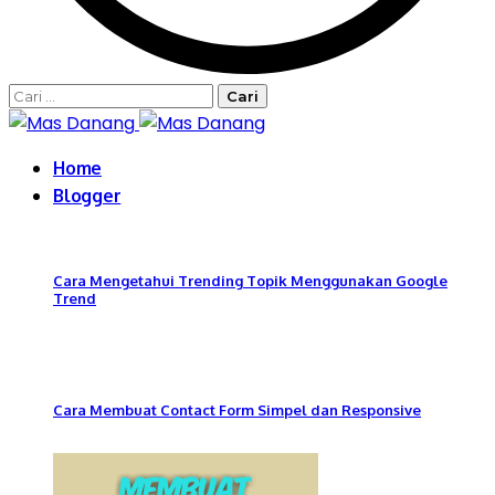
Cari
untuk:
Home
Blogger
Cara Mengetahui Trending Topik Menggunakan Google
Trend
Cara Membuat Contact Form Simpel dan Responsive