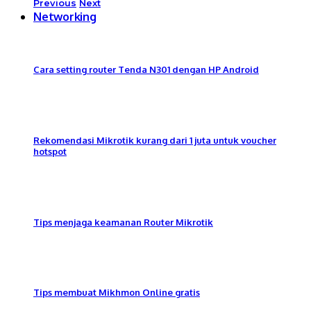
Previous
Next
Networking
Cara setting router Tenda N301 dengan HP Android
Rekomendasi Mikrotik kurang dari 1 juta untuk voucher
hotspot
Tips menjaga keamanan Router Mikrotik
Tips membuat Mikhmon Online gratis