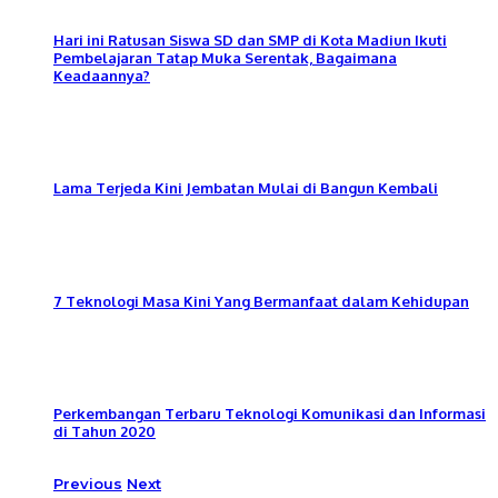
Hari ini Ratusan Siswa SD dan SMP di Kota Madiun Ikuti
Pembelajaran Tatap Muka Serentak, Bagaimana
Keadaannya?
Lama Terjeda Kini Jembatan Mulai di Bangun Kembali
7 Teknologi Masa Kini Yang Bermanfaat dalam Kehidupan
Perkembangan Terbaru Teknologi Komunikasi dan Informasi
di Tahun 2020
Previous
Next