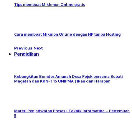
Tips membuat Mikhmon Online gratis
Cara membuat Mikmon Online dengan HP tanpa Hosting
Previous
Next
Pendidikan
Kebangkitan Bumdes Amanah Desa Pojok bersama Bupati
Magetan dan KKN-T 16 UNIPMA | Ikan dan Harapan
Materi Penjadwalan Proses | Teknik Informatika – Pertemuan
5