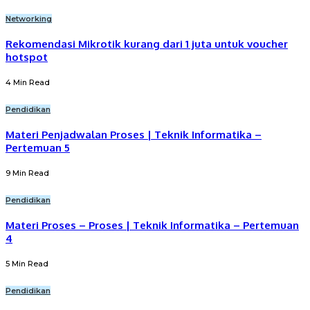
Networking
Rekomendasi Mikrotik kurang dari 1 juta untuk voucher
hotspot
4 Min Read
Pendidikan
Materi Penjadwalan Proses | Teknik Informatika –
Pertemuan 5
9 Min Read
Pendidikan
Materi Proses – Proses | Teknik Informatika – Pertemuan
4
5 Min Read
Pendidikan