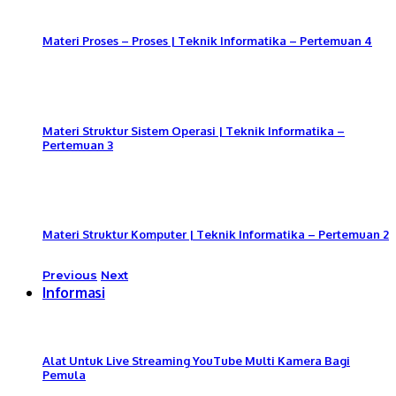
Materi Proses – Proses | Teknik Informatika – Pertemuan 4
Materi Struktur Sistem Operasi | Teknik Informatika –
Pertemuan 3
Materi Struktur Komputer | Teknik Informatika – Pertemuan 2
Previous
Next
Informasi
Alat Untuk Live Streaming YouTube Multi Kamera Bagi
Pemula