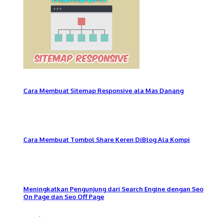
Cara Membuat Sitemap Responsive ala Mas Danang
Cara Membuat Tombol Share Keren DiBlog Ala Kompi
Meningkatkan Pengunjung dari Search Engine dengan Seo
On Page dan Seo Off Page