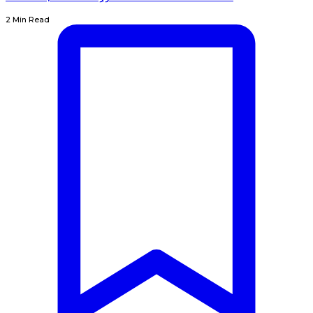
2 Min Read