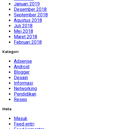
Januari 2019
Desember 2018
September 2018
Agustus 2018
Juli 2018
Mei 2018
Maret 2018
Februari 2018
Kategori
Adsense
Android
Blogger
Desain
Informasi
Networking
Pendidikan
Resep
Meta
Masuk
Feed entri