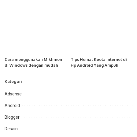
Cara menggunakan Mikhmon
Tips Hemat Kuota Internet di
di Windows dengan mudah
Hp Android Yang Ampuh
Kategori
Adsense
Android
Blogger
Desain