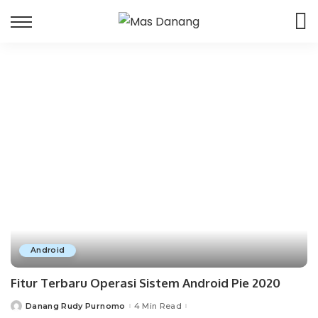
Android
Fitur Terbaru Operasi Sistem Android Pie 2020
Danang Rudy Purnomo
4 Min Read
Posted
by