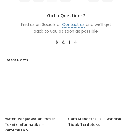
Got a Questions?
Find us on Socials or
Contact us
and we’ll get
back to you as soon as possible.
Latest Posts
Materi Penjadwalan Proses |
Cara Mengatasi Isi Flashdisk
Teknik Informatika –
Tidak Terdeteksi
Pertemuan 5