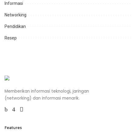
Informasi
Networking
Pendidikan
Resep
Memberikan informasi teknologi, jaringan
(networking) dan informasi menarik.
Features