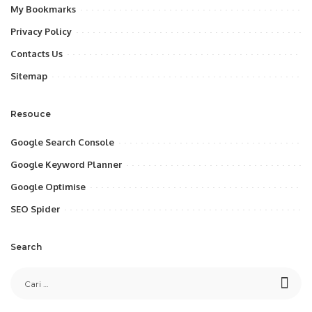
My Bookmarks
Privacy Policy
Contacts Us
Sitemap
Resouce
Google Search Console
Google Keyword Planner
Google Optimise
SEO Spider
Search