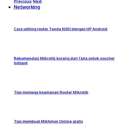
Previous
Next
Networking
Cara setting router Tenda N301 dengan HP Android
Rekomendasi Mikrotik kurang dari 1 juta untuk voucher
hotspot
Tips menjaga keamanan Router Mikrotik
Tips membuat Mikhmon Online gratis