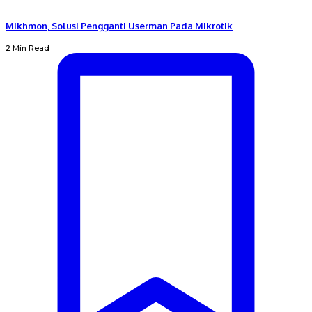
Mikhmon, Solusi Pengganti Userman Pada Mikrotik
2 Min Read