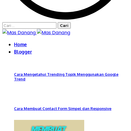
Cari
untuk:
Home
Blogger
Cara Mengetahui Trending Topik Menggunakan Google
Trend
Cara Membuat Contact Form Simpel dan Responsive