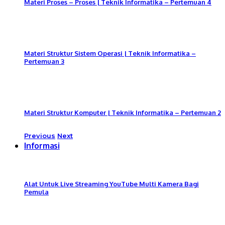
Materi Proses – Proses | Teknik Informatika – Pertemuan 4
Materi Struktur Sistem Operasi | Teknik Informatika –
Pertemuan 3
Materi Struktur Komputer | Teknik Informatika – Pertemuan 2
Previous
Next
Informasi
Alat Untuk Live Streaming YouTube Multi Kamera Bagi
Pemula