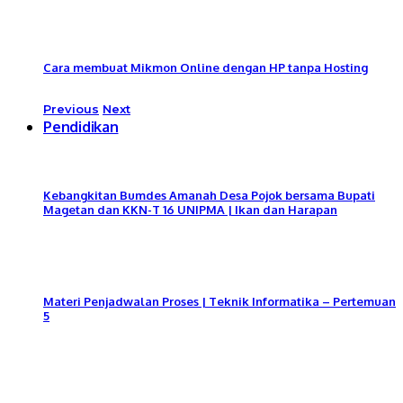
Cara membuat Mikmon Online dengan HP tanpa Hosting
Previous
Next
Pendidikan
Kebangkitan Bumdes Amanah Desa Pojok bersama Bupati
Magetan dan KKN-T 16 UNIPMA | Ikan dan Harapan
Materi Penjadwalan Proses | Teknik Informatika – Pertemuan
5