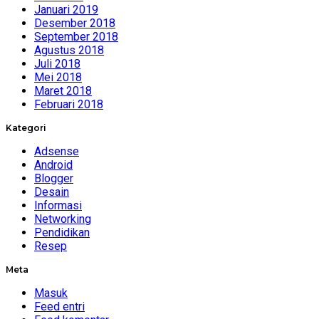
Januari 2019
Desember 2018
September 2018
Agustus 2018
Juli 2018
Mei 2018
Maret 2018
Februari 2018
Kategori
Adsense
Android
Blogger
Desain
Informasi
Networking
Pendidikan
Resep
Meta
Masuk
Feed entri