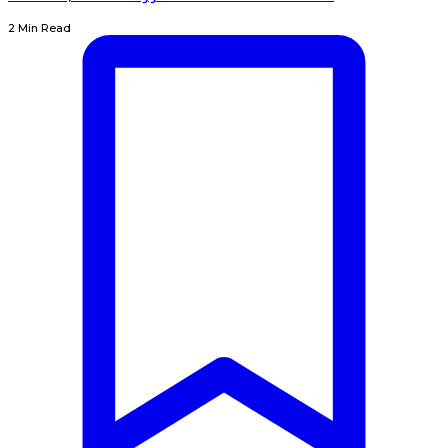
2 Min Read