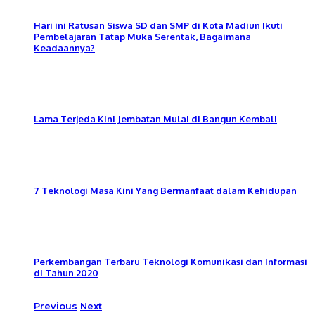
Hari ini Ratusan Siswa SD dan SMP di Kota Madiun Ikuti
Pembelajaran Tatap Muka Serentak, Bagaimana
Keadaannya?
Lama Terjeda Kini Jembatan Mulai di Bangun Kembali
7 Teknologi Masa Kini Yang Bermanfaat dalam Kehidupan
Perkembangan Terbaru Teknologi Komunikasi dan Informasi
di Tahun 2020
Previous
Next