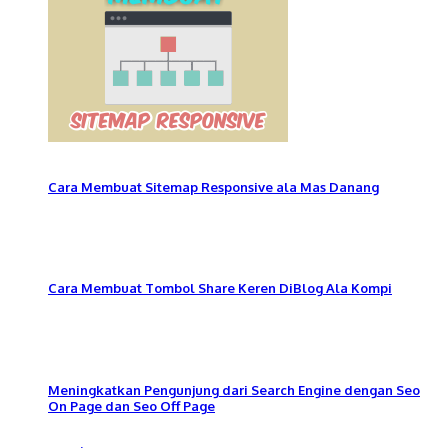
Cara Membuat Sitemap Responsive ala Mas Danang
Cara Membuat Tombol Share Keren DiBlog Ala Kompi
Meningkatkan Pengunjung dari Search Engine dengan Seo
On Page dan Seo Off Page