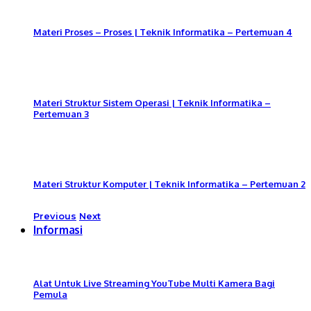
Materi Proses – Proses | Teknik Informatika – Pertemuan 4
Materi Struktur Sistem Operasi | Teknik Informatika –
Pertemuan 3
Materi Struktur Komputer | Teknik Informatika – Pertemuan 2
Previous
Next
Informasi
Alat Untuk Live Streaming YouTube Multi Kamera Bagi
Pemula