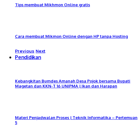
Tips membuat Mikhmon Online gratis
Cara membuat Mikmon Online dengan HP tanpa Hosting
Previous
Next
Pendidikan
Kebangkitan Bumdes Amanah Desa Pojok bersama Bupati
Magetan dan KKN-T 16 UNIPMA | Ikan dan Harapan
Materi Penjadwalan Proses | Teknik Informatika – Pertemuan
5