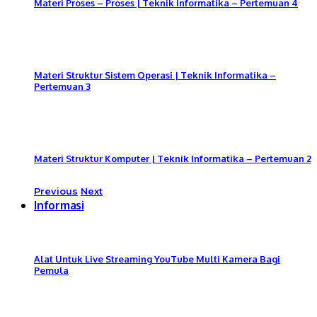
Materi Proses – Proses | Teknik Informatika – Pertemuan 4
Materi Struktur Sistem Operasi | Teknik Informatika –
Pertemuan 3
Materi Struktur Komputer | Teknik Informatika – Pertemuan 2
Previous
Next
Informasi
Alat Untuk Live Streaming YouTube Multi Kamera Bagi
Pemula