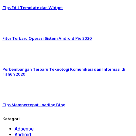
Tips Edit Template dan Widget
Fitur Terbaru Operasi Sistem Android Pie 2020
Perkembangan Terbaru Teknologi Komunikasi dan Informasi di
Tahun 2020
Tips Mempercepat Loading Blog
Kategori
Adsense
Android