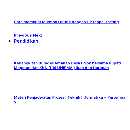
Cara membuat Mikmon Online dengan HP tanpa Hosting
Previous
Next
Pendidikan
Kebangkitan Bumdes Amanah Desa Pojok bersama Bupati
Magetan dan KKN-T 16 UNIPMA | Ikan dan Harapan
Materi Penjadwalan Proses | Teknik Informatika – Pertemuan
5