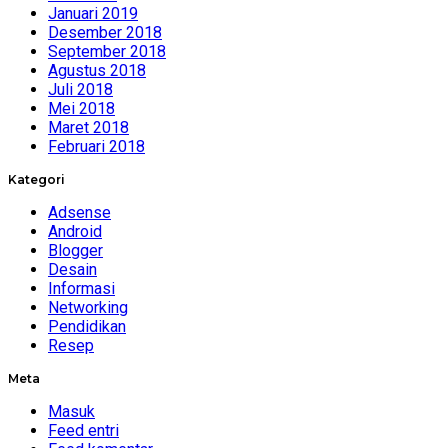
Januari 2019
Desember 2018
September 2018
Agustus 2018
Juli 2018
Mei 2018
Maret 2018
Februari 2018
Kategori
Adsense
Android
Blogger
Desain
Informasi
Networking
Pendidikan
Resep
Meta
Masuk
Feed entri