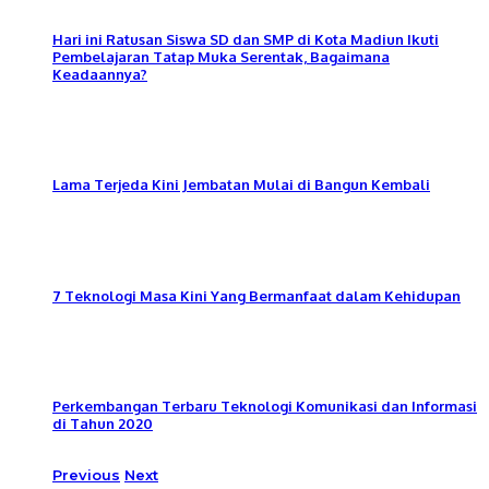
Hari ini Ratusan Siswa SD dan SMP di Kota Madiun Ikuti
Pembelajaran Tatap Muka Serentak, Bagaimana
Keadaannya?
Lama Terjeda Kini Jembatan Mulai di Bangun Kembali
7 Teknologi Masa Kini Yang Bermanfaat dalam Kehidupan
Perkembangan Terbaru Teknologi Komunikasi dan Informasi
di Tahun 2020
Previous
Next