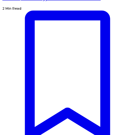
2 Min Read