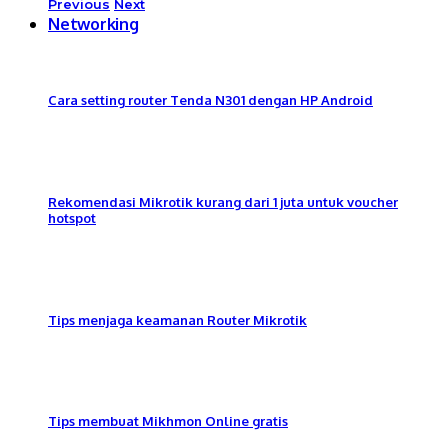
Previous
Next
Networking
Cara setting router Tenda N301 dengan HP Android
Rekomendasi Mikrotik kurang dari 1 juta untuk voucher
hotspot
Tips menjaga keamanan Router Mikrotik
Tips membuat Mikhmon Online gratis