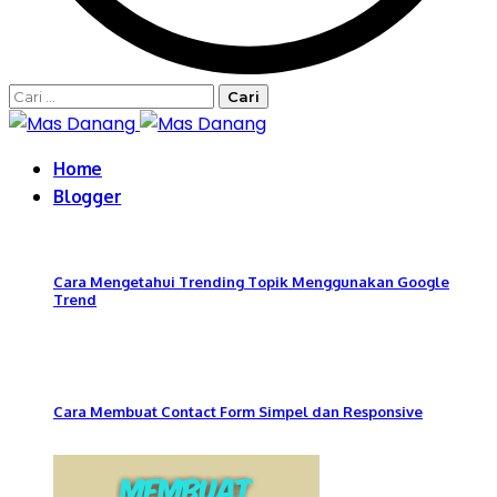
Cari
untuk:
Home
Blogger
Cara Mengetahui Trending Topik Menggunakan Google
Trend
Cara Membuat Contact Form Simpel dan Responsive