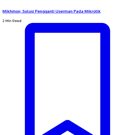
Mikhmon, Solusi Pengganti Userman Pada Mikrotik
2 Min Read