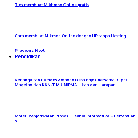
Tips membuat Mikhmon Online gratis
Cara membuat Mikmon Online dengan HP tanpa Hosting
Previous
Next
Pendidikan
Kebangkitan Bumdes Amanah Desa Pojok bersama Bupati
Magetan dan KKN-T 16 UNIPMA | Ikan dan Harapan
Materi Penjadwalan Proses | Teknik Informatika – Pertemuan
5