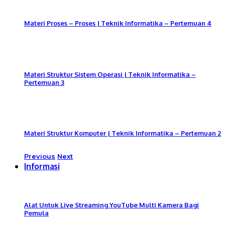
Materi Proses – Proses | Teknik Informatika – Pertemuan 4
Materi Struktur Sistem Operasi | Teknik Informatika –
Pertemuan 3
Materi Struktur Komputer | Teknik Informatika – Pertemuan 2
Previous
Next
Informasi
Alat Untuk Live Streaming YouTube Multi Kamera Bagi
Pemula