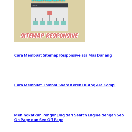
Cara Membuat Sitemap Responsive ala Mas Danang
Cara Membuat Tombol Share Keren DiBlog Ala Kompi
Meningkatkan Pengunjung dari Search Engine dengan Seo
On Page dan Seo Off Page