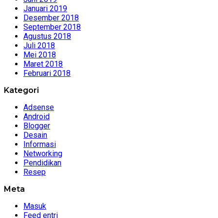
Januari 2019
Desember 2018
September 2018
Agustus 2018
Juli 2018
Mei 2018
Maret 2018
Februari 2018
Kategori
Adsense
Android
Blogger
Desain
Informasi
Networking
Pendidikan
Resep
Meta
Masuk
Feed entri