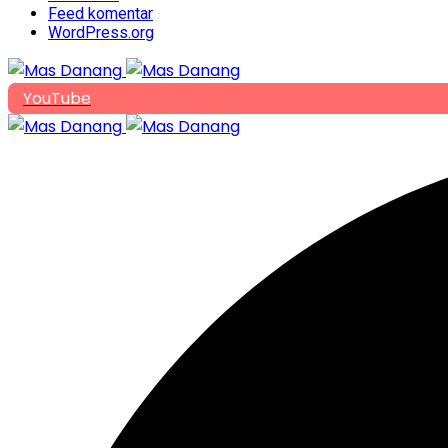
Feed komentar
WordPress.org
YouTube