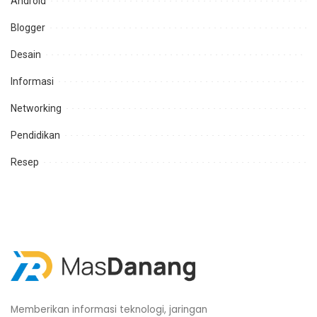
Android
Blogger
Desain
Informasi
Networking
Pendidikan
Resep
Memberikan informasi teknologi, jaringan