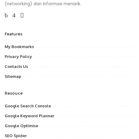
(networking) dan informasi menarik.
Features
My Bookmarks
Privacy Policy
Contacts Us
Sitemap
Resouce
Google Search Console
Google Keyword Planner
Google Optimise
SEO Spider