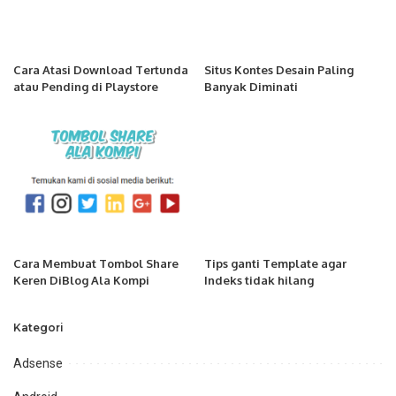
Cara Atasi Download Tertunda
Situs Kontes Desain Paling
atau Pending di Playstore
Banyak Diminati
Cara Membuat Tombol Share
Tips ganti Template agar
Keren DiBlog Ala Kompi
Indeks tidak hilang
Kategori
Adsense