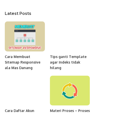
Latest Posts
Cara Membuat
Tips ganti Template
Sitemap Responsive
agar Indeks tidak
ala Mas Danang
hilang
Cara Daftar Akun
Materi Proses – Proses