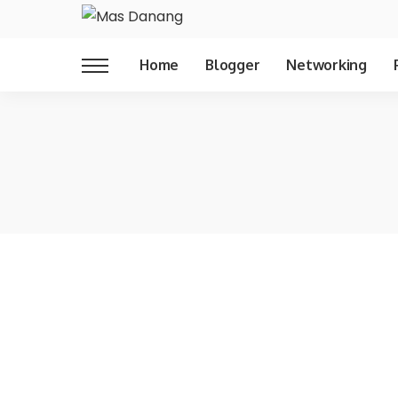
Home
Blogger
Networking