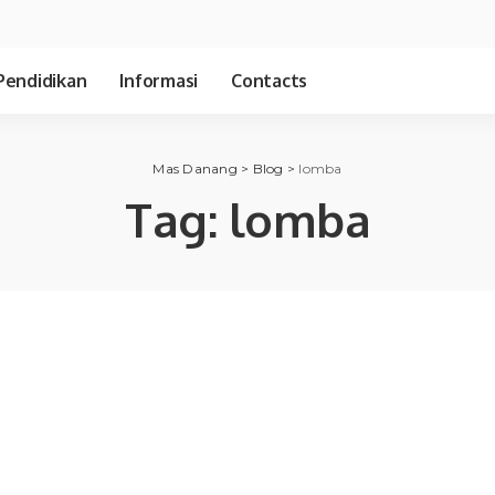
Pendidikan
Informasi
Contacts
Mas Danang
>
Blog
>
lomba
Tag:
lomba