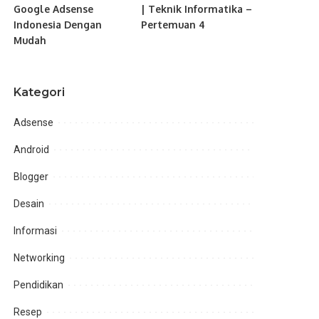
Google Adsense
| Teknik Informatika –
Indonesia Dengan
Pertemuan 4
Mudah
Kategori
Adsense
Android
Blogger
Desain
Informasi
Networking
Pendidikan
Resep