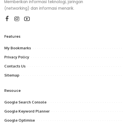
Memberikan informasi teknologi, jaringan
(networking) dan informasi menarik.
Features
My Bookmarks
Privacy Policy
Contacts Us
Sitemap
Resouce
Google Search Console
Google Keyword Planner
Google Optimise