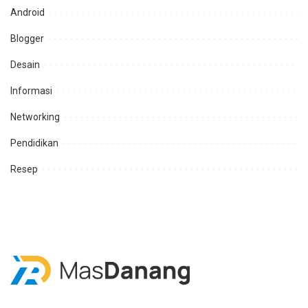
Android
Blogger
Desain
Informasi
Networking
Pendidikan
Resep