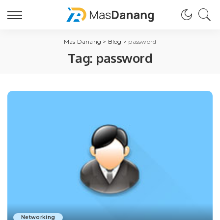
Mas Danang
>
Blog
>
password
Tag:
password
Networking