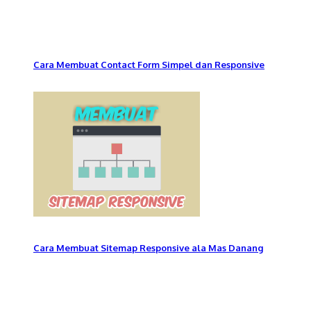
Cara Membuat Contact Form Simpel dan Responsive
Cara Membuat Sitemap Responsive ala Mas Danang