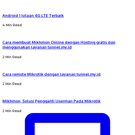
Android 1 Jutaan 4G LTE Terbaik
4 Min Read
Cara membuat Mikhmon Online dengan Hosting gratis dan
menggunakan layanan tunnel.my.id
2 Min Read
Cara remote Mikrotik dengan layanan tunnel.my.id
2 Min Read
Mikhmon, Solusi Pengganti Userman Pada Mikrotik
2 Min Read