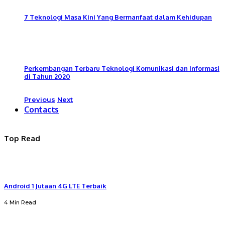
7 Teknologi Masa Kini Yang Bermanfaat dalam Kehidupan
Perkembangan Terbaru Teknologi Komunikasi dan Informasi
di Tahun 2020
Previous
Next
Contacts
Top Read
Android 1 Jutaan 4G LTE Terbaik
4 Min Read