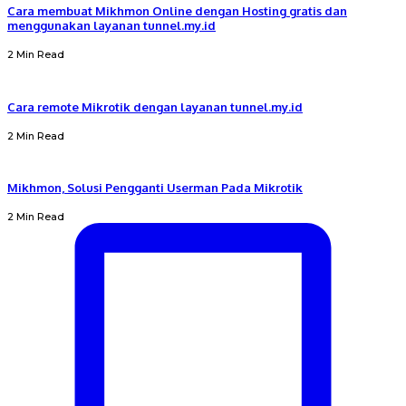
Cara membuat Mikhmon Online dengan Hosting gratis dan
menggunakan layanan tunnel.my.id
2 Min Read
Cara remote Mikrotik dengan layanan tunnel.my.id
2 Min Read
Mikhmon, Solusi Pengganti Userman Pada Mikrotik
2 Min Read