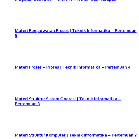
Materi Penjadwalan Proses | Teknik Informatika – Pertemuan
5
Materi Proses – Proses | Teknik Informatika – Pertemuan 4
Materi Struktur Sistem Operasi | Teknik Informatika –
Pertemuan 3
Materi Struktur Komputer | Teknik Informatika – Pertemuan 2