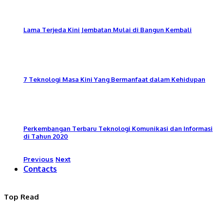
Lama Terjeda Kini Jembatan Mulai di Bangun Kembali
7 Teknologi Masa Kini Yang Bermanfaat dalam Kehidupan
Perkembangan Terbaru Teknologi Komunikasi dan Informasi
di Tahun 2020
Previous
Next
Contacts
Top Read