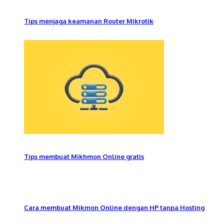
Tips menjaga keamanan Router Mikrotik
Tips membuat Mikhmon Online gratis
Cara membuat Mikmon Online dengan HP tanpa Hosting