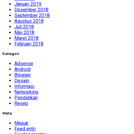
Januari 2019
Desember 2018
September 2018
Agustus 2018
Juli 2018
Mei 2018
Maret 2018
Februari 2018
Kategori
Adsense
Android
Blogger
Desain
Informasi
Networking
Pendidikan
Resep
Meta
Masuk
Feed entri