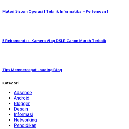
Materi Sistem Operasi | Teknik Informatika – Pertemuan 1
5 Rekomendasi Kamera Vlog DSLR Canon Murah Terbaik
Tips Mempercepat Loading Blog
Kategori
Adsense
Android
Blogger
Desain
Informasi
Networking
Pendidikan