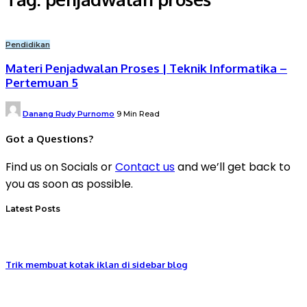
Pendidikan
Materi Penjadwalan Proses | Teknik Informatika –
Pertemuan 5
Posted
Danang Rudy Purnomo
9 Min Read
by
Got a Questions?
Find us on Socials or
Contact us
and we’ll get back to
you as soon as possible.
Latest Posts
Trik membuat kotak iklan di sidebar blog