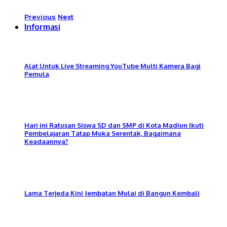
Previous
Next
Informasi
Alat Untuk Live Streaming YouTube Multi Kamera Bagi
Pemula
Hari ini Ratusan Siswa SD dan SMP di Kota Madiun Ikuti
Pembelajaran Tatap Muka Serentak, Bagaimana
Keadaannya?
Lama Terjeda Kini Jembatan Mulai di Bangun Kembali