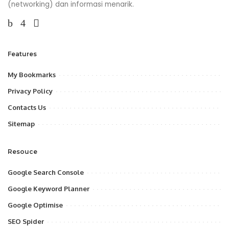
(networking) dan informasi menarik.
Features
My Bookmarks
Privacy Policy
Contacts Us
Sitemap
Resouce
Google Search Console
Google Keyword Planner
Google Optimise
SEO Spider