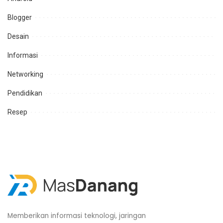
Blogger
Desain
Informasi
Networking
Pendidikan
Resep
Memberikan informasi teknologi, jaringan