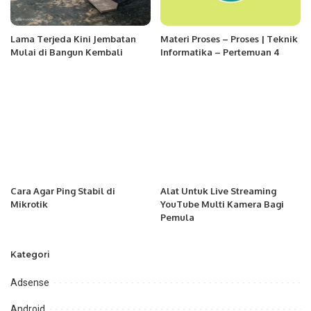
Lama Terjeda Kini Jembatan
Materi Proses – Proses | Teknik
Mulai di Bangun Kembali
Informatika – Pertemuan 4
Cara Agar Ping Stabil di
Alat Untuk Live Streaming
Mikrotik
YouTube Multi Kamera Bagi
Pemula
Kategori
Adsense
Android