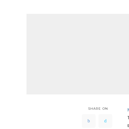
SHARE ON