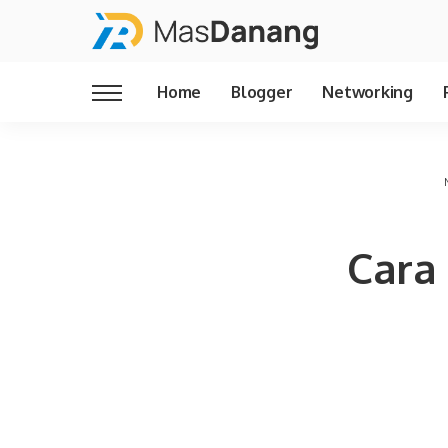
Home
Blogger
Networking
Cara