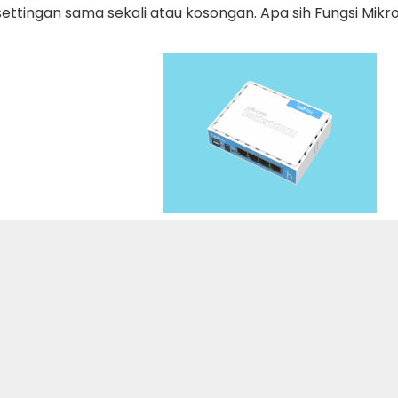
settingan sama sekali atau kosongan. Apa sih Fungsi Mikrot