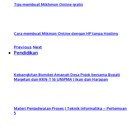
Tips membuat Mikhmon Online gratis
Cara membuat Mikmon Online dengan HP tanpa Hosting
Previous
Next
Pendidikan
Kebangkitan Bumdes Amanah Desa Pojok bersama Bupati
Magetan dan KKN-T 16 UNIPMA | Ikan dan Harapan
Materi Penjadwalan Proses | Teknik Informatika – Pertemuan
5