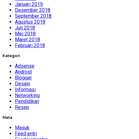
Januari 2019
Desember 2018
September 2018
Agustus 2018
Juli 2018
Mei 2018
Maret 2018
Februari 2018
Kategori
Adsense
Android
Blogger
Desain
Informasi
Networking
Pendidikan
Resep
Meta
Masuk
Feed entri