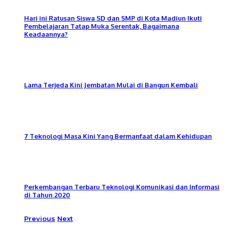
Hari ini Ratusan Siswa SD dan SMP di Kota Madiun Ikuti
Pembelajaran Tatap Muka Serentak, Bagaimana
Keadaannya?
Lama Terjeda Kini Jembatan Mulai di Bangun Kembali
7 Teknologi Masa Kini Yang Bermanfaat dalam Kehidupan
Perkembangan Terbaru Teknologi Komunikasi dan Informasi
di Tahun 2020
Previous
Next