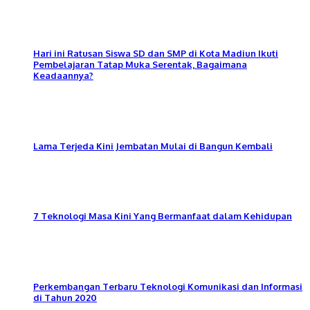
Hari ini Ratusan Siswa SD dan SMP di Kota Madiun Ikuti
Pembelajaran Tatap Muka Serentak, Bagaimana
Keadaannya?
Lama Terjeda Kini Jembatan Mulai di Bangun Kembali
7 Teknologi Masa Kini Yang Bermanfaat dalam Kehidupan
Perkembangan Terbaru Teknologi Komunikasi dan Informasi
di Tahun 2020