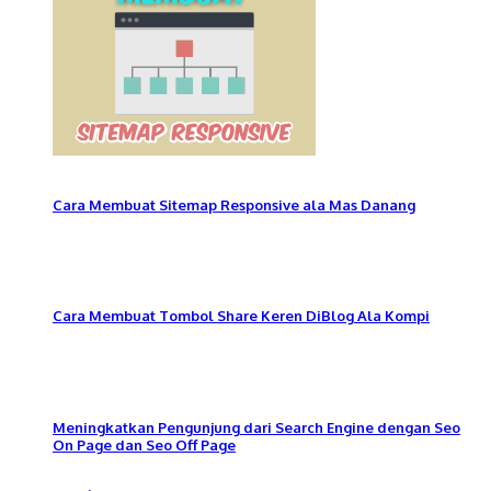
Cara Membuat Sitemap Responsive ala Mas Danang
Cara Membuat Tombol Share Keren DiBlog Ala Kompi
Meningkatkan Pengunjung dari Search Engine dengan Seo
On Page dan Seo Off Page