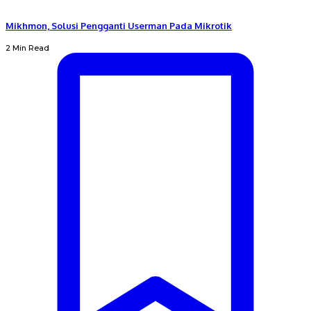
Mikhmon, Solusi Pengganti Userman Pada Mikrotik
2 Min Read