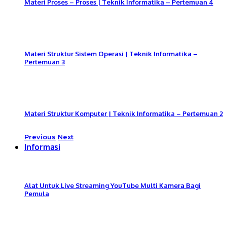
Materi Proses – Proses | Teknik Informatika – Pertemuan 4
Materi Struktur Sistem Operasi | Teknik Informatika –
Pertemuan 3
Materi Struktur Komputer | Teknik Informatika – Pertemuan 2
Previous
Next
Informasi
Alat Untuk Live Streaming YouTube Multi Kamera Bagi
Pemula