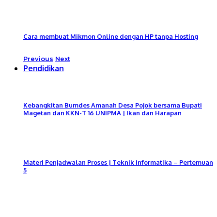
Cara membuat Mikmon Online dengan HP tanpa Hosting
Previous
Next
Pendidikan
Kebangkitan Bumdes Amanah Desa Pojok bersama Bupati
Magetan dan KKN-T 16 UNIPMA | Ikan dan Harapan
Materi Penjadwalan Proses | Teknik Informatika – Pertemuan
5