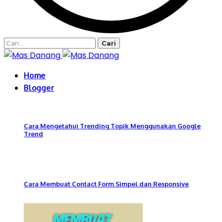
Cari
untuk:
Home
Blogger
Cara Mengetahui Trending Topik Menggunakan Google
Trend
Cara Membuat Contact Form Simpel dan Responsive