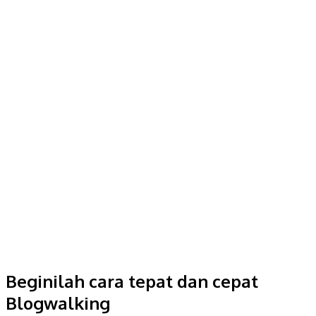
Beginilah cara tepat dan cepat
Blogwalking