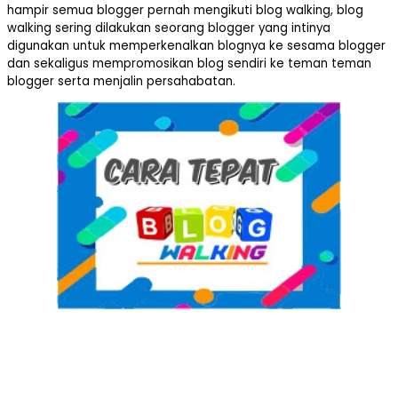
hampir semua blogger pernah mengikuti blog walking, blog
walking sering dilakukan seorang blogger yang intinya
digunakan untuk memperkenalkan blognya ke sesama blogger
dan sekaligus mempromosikan blog sendiri ke teman teman
blogger serta menjalin persahabatan.