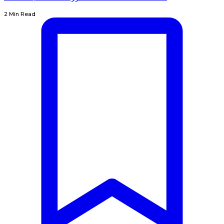
2 Min Read