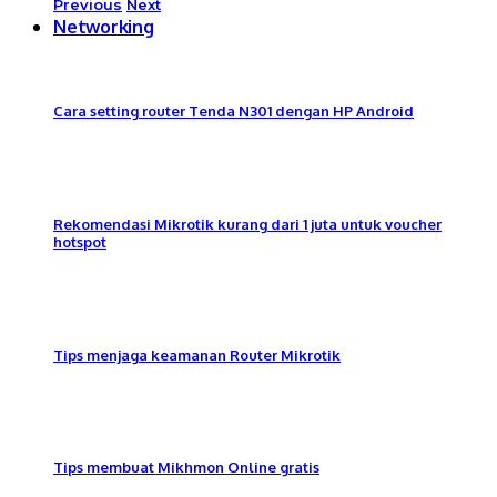
Previous
Next
Networking
Cara setting router Tenda N301 dengan HP Android
Rekomendasi Mikrotik kurang dari 1 juta untuk voucher
hotspot
Tips menjaga keamanan Router Mikrotik
Tips membuat Mikhmon Online gratis