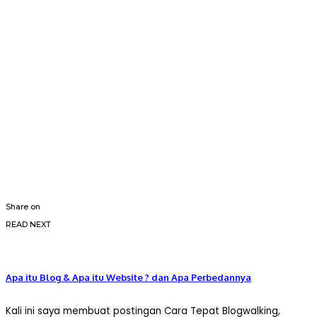
Share on
READ NEXT
Apa itu Blog & Apa itu Website ? dan Apa Perbedannya
Kali ini saya membuat postingan Cara Tepat Blogwalking,