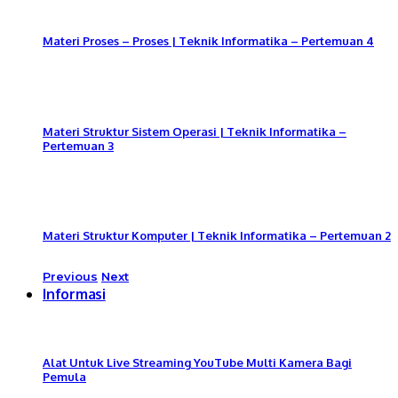
Materi Proses – Proses | Teknik Informatika – Pertemuan 4
Materi Struktur Sistem Operasi | Teknik Informatika –
Pertemuan 3
Materi Struktur Komputer | Teknik Informatika – Pertemuan 2
Previous
Next
Informasi
Alat Untuk Live Streaming YouTube Multi Kamera Bagi
Pemula