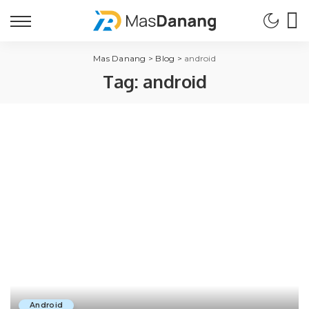
Mas Danang
>
Blog
>
android
Tag:
android
Android