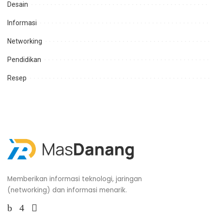
Desain
Informasi
Networking
Pendidikan
Resep
Memberikan informasi teknologi, jaringan
(networking) dan informasi menarik.