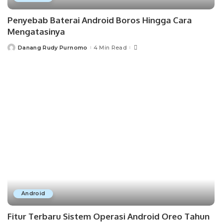
Penyebab Baterai Android Boros Hingga Cara
Mengatasinya
Danang Rudy Purnomo
4 Min Read
Posted
by
Android
Fitur Terbaru Sistem Operasi Android Oreo Tahun