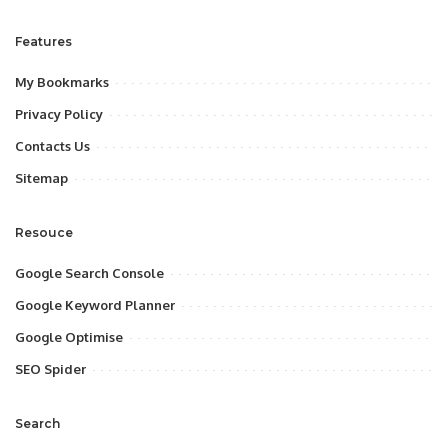
Features
My Bookmarks
Privacy Policy
Contacts Us
Sitemap
Resouce
Google Search Console
Google Keyword Planner
Google Optimise
SEO Spider
Search