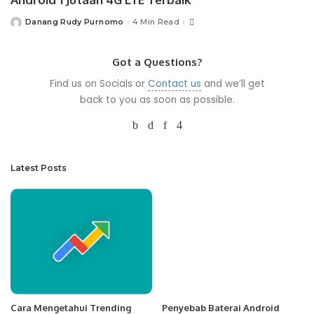
Danang Rudy Purnomo
4 Min Read
Posted
by
Got a Questions?
Find us on Socials or
Contact us
and we’ll get
back to you as soon as possible.
Latest Posts
Cara Mengetahui Trending
Penyebab Baterai Android