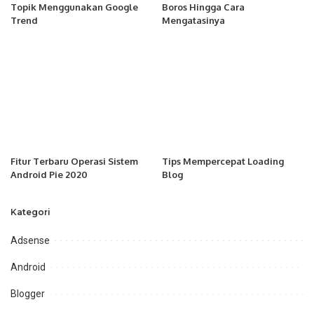
Topik Menggunakan Google
Boros Hingga Cara
Trend
Mengatasinya
Fitur Terbaru Operasi Sistem
Tips Mempercepat Loading
Android Pie 2020
Blog
Kategori
Adsense
Android
Blogger