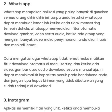
2. Whatsapp
Whatsapp merupakan aplikasi yang paling banyak di gunakan
semua orang akhir akhir ini, tanpa anda ketahui whatsapp
dapat membuat lemot loh ketika anda tidak mensetting
terlebih dahulu, whatsapp menyediakan fitur otomatis
dowload gambar, video serta audio, ketika ada group yang
mengirim banyak video maka penyimpanan anda akan habis
dan menjadi lemot.
Cara mengatasi agar whatsapp tidak lemot maka matikan
fitur download otomatis di menu setting dan ketika ada
video, gambar atau audio download secara manual aja, ini
dapat meminimalisir kapasitas penuh pada handphone anda
dan jangan lupa hapus kiriman yang tidak dibutuhkan yang
sudah terlanjur di download.
3. Instagram
Aplikasi ini memiliki fitur yang unik, ketika anda membuka