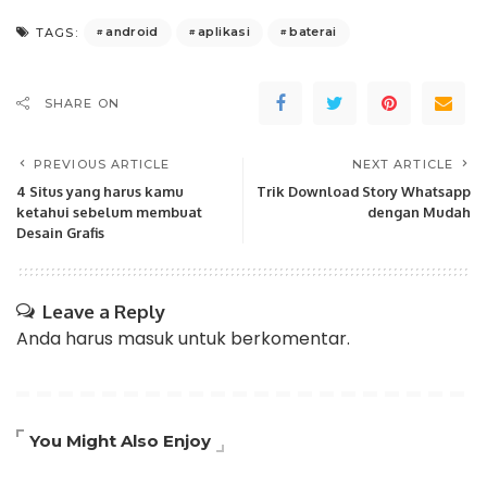
android
aplikasi
baterai
TAGS:
SHARE ON
PREVIOUS ARTICLE
NEXT ARTICLE
4 Situs yang harus kamu
Trik Download Story Whatsapp
ketahui sebelum membuat
dengan Mudah
Desain Grafis
Leave a Reply
Anda harus
masuk
untuk berkomentar.
You Might Also Enjoy