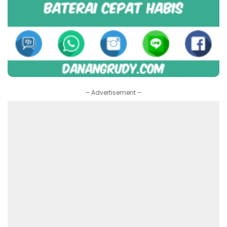
– Advertisement –