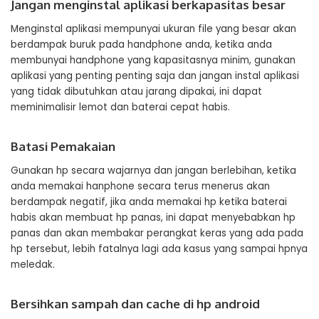
Jangan menginstal aplikasi berkapasitas besar
Menginstal aplikasi mempunyai ukuran file yang besar akan
berdampak buruk pada handphone anda, ketika anda
membunyai handphone yang kapasitasnya minim, gunakan
aplikasi yang penting penting saja dan jangan instal aplikasi
yang tidak dibutuhkan atau jarang dipakai, ini dapat
meminimalisir lemot dan baterai cepat habis.
Batasi Pemakaian
Gunakan hp secara wajarnya dan jangan berlebihan, ketika
anda memakai hanphone secara terus menerus akan
berdampak negatif, jika anda memakai hp ketika baterai
habis akan membuat hp panas, ini dapat menyebabkan hp
panas dan akan membakar perangkat keras yang ada pada
hp tersebut, lebih fatalnya lagi ada kasus yang sampai hpnya
meledak.
Bersihkan sampah dan cache di hp android