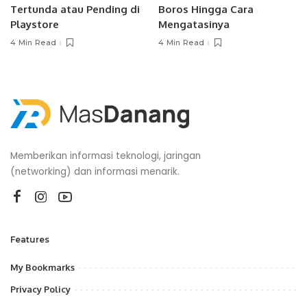
Tertunda atau Pending di
Boros Hingga Cara
Playstore
Mengatasinya
4 Min Read
4 Min Read
Memberikan informasi teknologi, jaringan
(networking) dan informasi menarik.
Features
My Bookmarks
Privacy Policy