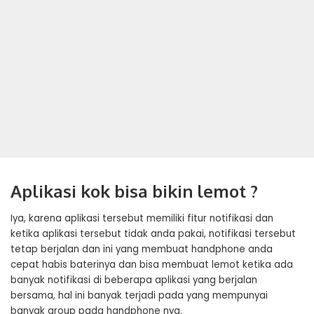
Aplikasi kok bisa bikin lemot ?
Iya, karena aplikasi tersebut memiliki fitur notifikasi dan
ketika aplikasi tersebut tidak anda pakai, notifikasi tersebut
tetap berjalan dan ini yang membuat handphone anda
cepat habis baterinya dan bisa membuat lemot ketika ada
banyak notifikasi di beberapa aplikasi yang berjalan
bersama, hal ini banyak terjadi pada yang mempunyai
banyak group pada handphone nya.