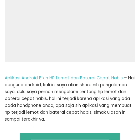
Aplikasi Android Bikin HP Lemot dan Baterai Cepat Habis
– Hai
penguna android, kali ini saya akan share nih pengalaman
saya, dulu saya pernah mengalami tentang hp lemot dan
baterai cepat habis, hal ini terjadi karena aplikasi yang ada
pada handphone anda, apa saja sih aplikasi yang membuat
hp terjadi lemot dan baterai cepat habis, simak ulasan ini
sampai terakhir ya.