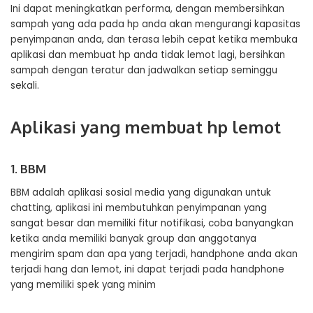
Ini dapat meningkatkan performa, dengan membersihkan
sampah yang ada pada hp anda akan mengurangi kapasitas
penyimpanan anda, dan terasa lebih cepat ketika membuka
aplikasi dan membuat hp anda tidak lemot lagi, bersihkan
sampah dengan teratur dan jadwalkan setiap seminggu
sekali.
Aplikasi yang membuat hp lemot
1. BBM
BBM adalah aplikasi sosial media yang digunakan untuk
chatting, aplikasi ini membutuhkan penyimpanan yang
sangat besar dan memiliki fitur notifikasi, coba banyangkan
ketika anda memiliki banyak group dan anggotanya
mengirim spam dan apa yang terjadi, handphone anda akan
terjadi hang dan lemot, ini dapat terjadi pada handphone
yang memiliki spek yang minim