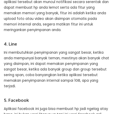
aplikasi tersebut akan muncul notifikasi secara serentak dan
dapat membuat hp anda lemot serta ada fitur yang
memakan memori yang banyak, fitur ini adalah ketika anda
upload foto atau video akan disimpan otomatis pada
memori internal anda, segera matikan fitur ini untuk
meringankan penyimpanan anda.
4. Line
Ini membutuhkan penyimpanan yang sangat besar, ketika
anda mempunyai banyak teman, mestinya akan banyak chat
yang disimpan, ini dapat memakan penyimpanan yang
sangat besar, ketika ada banyak group dan group tersebut
sering span, coba banyangkan ketika aplikasi tersebut
memakan penyimpanan internal sampai 1GB, apa yang
terjadi.
5. Facebook
Aplikasi facebook ini juga bisa membuat hp jadi ngelag atay