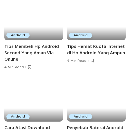
Android
Android
Tips Membeli Hp Android
Tips Hemat Kuota Internet
Second Yang Aman Via
di Hp Android Yang Ampuh
Online
4 Min Read
4 Min Read
Android
Android
Cara Atasi Download
Penyebab Baterai Android