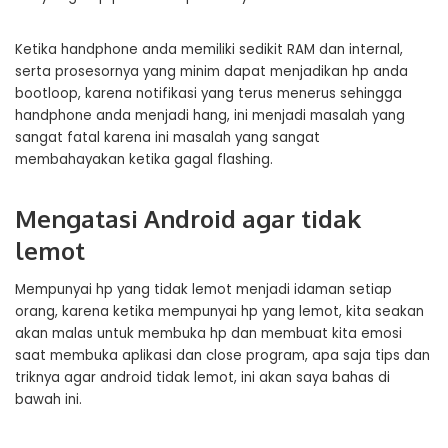
Ketika handphone anda memiliki sedikit RAM dan internal,
serta prosesornya yang minim dapat menjadikan hp anda
bootloop, karena notifikasi yang terus menerus sehingga
handphone anda menjadi hang, ini menjadi masalah yang
sangat fatal karena ini masalah yang sangat
membahayakan ketika gagal flashing.
Mengatasi Android agar tidak
lemot
Mempunyai hp yang tidak lemot menjadi idaman setiap
orang, karena ketika mempunyai hp yang lemot, kita seakan
akan malas untuk membuka hp dan membuat kita emosi
saat membuka aplikasi dan close program, apa saja tips dan
triknya agar android tidak lemot, ini akan saya bahas di
bawah ini.