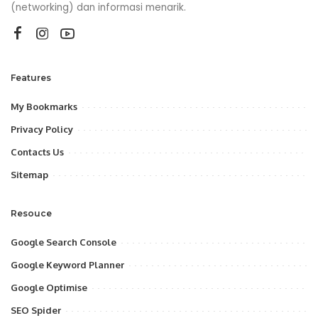
(networking) dan informasi menarik.
Features
My Bookmarks
Privacy Policy
Contacts Us
Sitemap
Resouce
Google Search Console
Google Keyword Planner
Google Optimise
SEO Spider