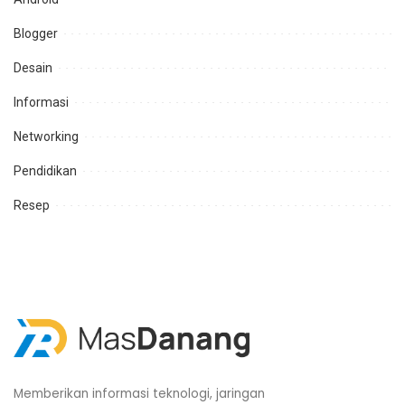
Blogger
Desain
Informasi
Networking
Pendidikan
Resep
Memberikan informasi teknologi, jaringan