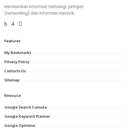
Memberikan informasi teknologi, jaringan
(networking) dan informasi menarik.
Features
My Bookmarks
Privacy Policy
Contacts Us
Sitemap
Resouce
Google Search Console
Google Keyword Planner
Google Optimise