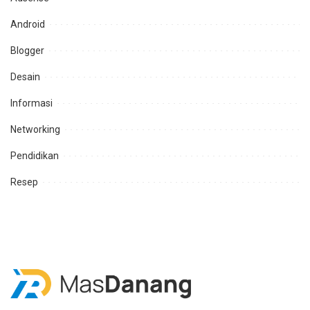
Android
Blogger
Desain
Informasi
Networking
Pendidikan
Resep