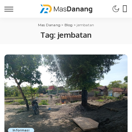
Mas Danang
>
Blog
>
jembatan
Tag:
jembatan
Informasi