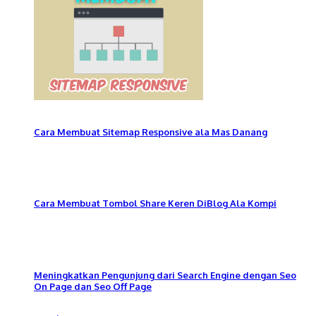
Cara Membuat Sitemap Responsive ala Mas Danang
Cara Membuat Tombol Share Keren DiBlog Ala Kompi
Meningkatkan Pengunjung dari Search Engine dengan Seo
On Page dan Seo Off Page