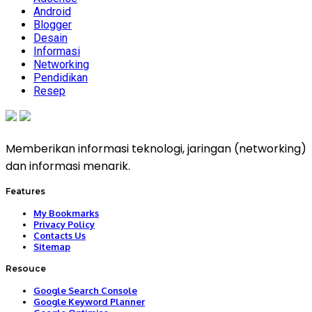
Android
Blogger
Desain
Informasi
Networking
Pendidikan
Resep
Memberikan informasi teknologi, jaringan (networking)
dan informasi menarik.
Features
My Bookmarks
Privacy Policy
Contacts Us
Sitemap
Resouce
Google Search Console
Google Keyword Planner