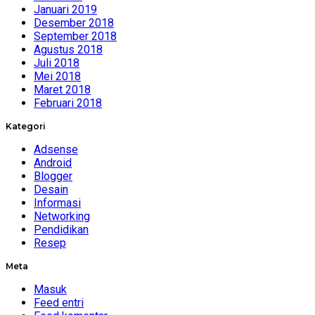
Januari 2019
Desember 2018
September 2018
Agustus 2018
Juli 2018
Mei 2018
Maret 2018
Februari 2018
Kategori
Adsense
Android
Blogger
Desain
Informasi
Networking
Pendidikan
Resep
Meta
Masuk
Feed entri