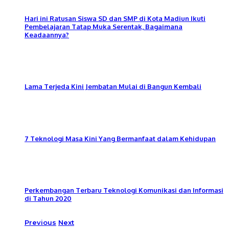
Hari ini Ratusan Siswa SD dan SMP di Kota Madiun Ikuti
Pembelajaran Tatap Muka Serentak, Bagaimana
Keadaannya?
Lama Terjeda Kini Jembatan Mulai di Bangun Kembali
7 Teknologi Masa Kini Yang Bermanfaat dalam Kehidupan
Perkembangan Terbaru Teknologi Komunikasi dan Informasi
di Tahun 2020
Previous
Next