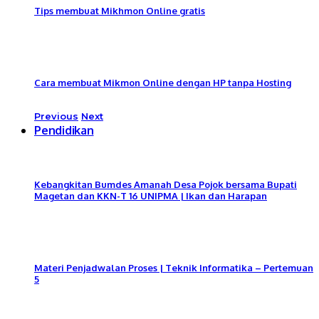
Tips membuat Mikhmon Online gratis
Cara membuat Mikmon Online dengan HP tanpa Hosting
Previous
Next
Pendidikan
Kebangkitan Bumdes Amanah Desa Pojok bersama Bupati
Magetan dan KKN-T 16 UNIPMA | Ikan dan Harapan
Materi Penjadwalan Proses | Teknik Informatika – Pertemuan
5