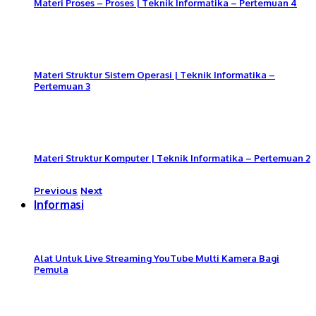
Materi Proses – Proses | Teknik Informatika – Pertemuan 4
Materi Struktur Sistem Operasi | Teknik Informatika –
Pertemuan 3
Materi Struktur Komputer | Teknik Informatika – Pertemuan 2
Previous
Next
Informasi
Alat Untuk Live Streaming YouTube Multi Kamera Bagi
Pemula