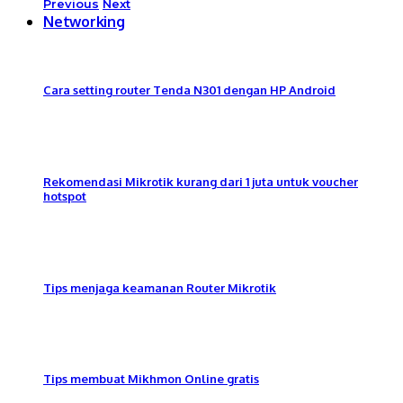
Previous
Next
Networking
Cara setting router Tenda N301 dengan HP Android
Rekomendasi Mikrotik kurang dari 1 juta untuk voucher
hotspot
Tips menjaga keamanan Router Mikrotik
Tips membuat Mikhmon Online gratis