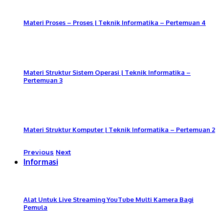
Materi Proses – Proses | Teknik Informatika – Pertemuan 4
Materi Struktur Sistem Operasi | Teknik Informatika –
Pertemuan 3
Materi Struktur Komputer | Teknik Informatika – Pertemuan 2
Previous
Next
Informasi
Alat Untuk Live Streaming YouTube Multi Kamera Bagi
Pemula