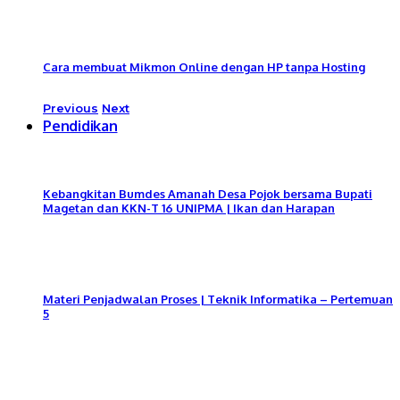
Cara membuat Mikmon Online dengan HP tanpa Hosting
Previous
Next
Pendidikan
Kebangkitan Bumdes Amanah Desa Pojok bersama Bupati
Magetan dan KKN-T 16 UNIPMA | Ikan dan Harapan
Materi Penjadwalan Proses | Teknik Informatika – Pertemuan
5