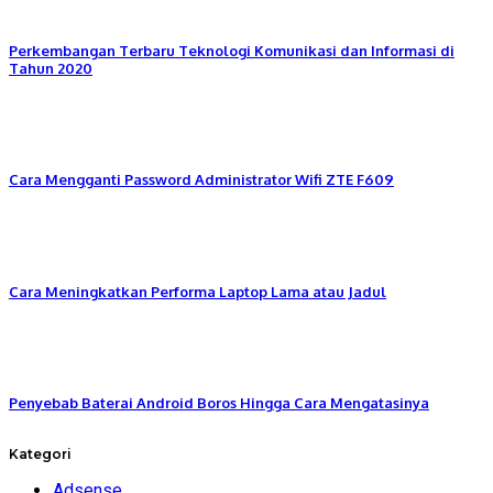
Perkembangan Terbaru Teknologi Komunikasi dan Informasi di
Tahun 2020
Cara Mengganti Password Administrator Wifi ZTE F609
Cara Meningkatkan Performa Laptop Lama atau Jadul
Penyebab Baterai Android Boros Hingga Cara Mengatasinya
Kategori
Adsense