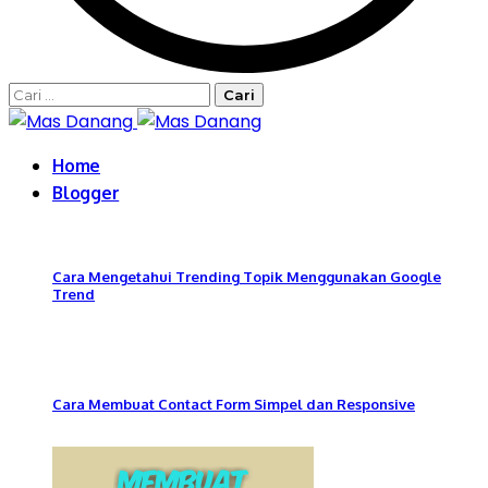
Cari
untuk:
Home
Blogger
Cara Mengetahui Trending Topik Menggunakan Google
Trend
Cara Membuat Contact Form Simpel dan Responsive