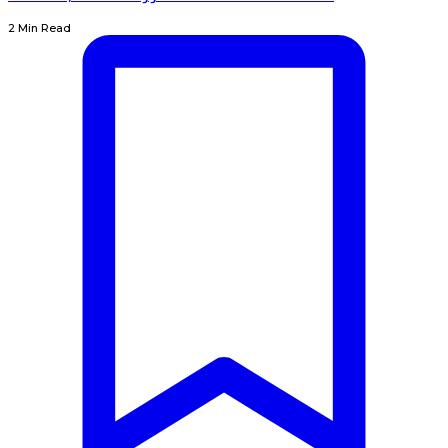
2 Min Read