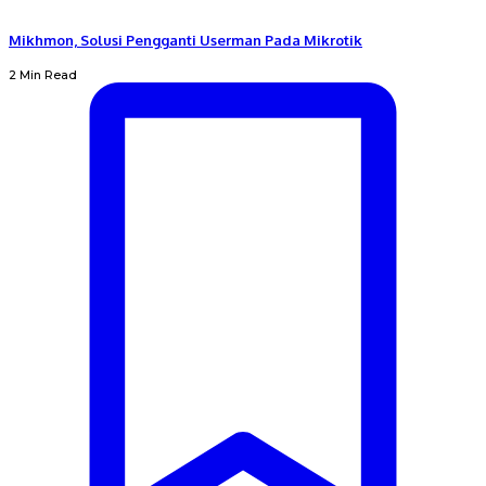
Mikhmon, Solusi Pengganti Userman Pada Mikrotik
2 Min Read