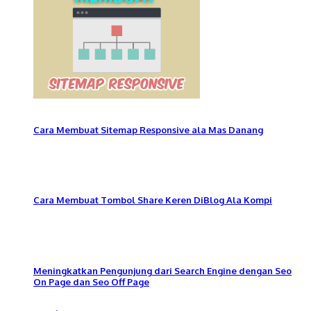
Cara Membuat Sitemap Responsive ala Mas Danang
Cara Membuat Tombol Share Keren DiBlog Ala Kompi
Meningkatkan Pengunjung dari Search Engine dengan Seo
On Page dan Seo Off Page