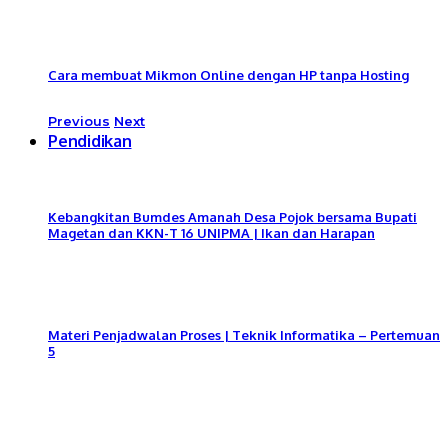
Cara membuat Mikmon Online dengan HP tanpa Hosting
Previous
Next
Pendidikan
Kebangkitan Bumdes Amanah Desa Pojok bersama Bupati
Magetan dan KKN-T 16 UNIPMA | Ikan dan Harapan
Materi Penjadwalan Proses | Teknik Informatika – Pertemuan
5