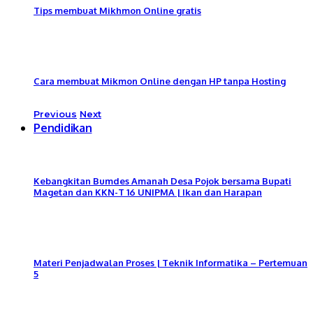
Tips membuat Mikhmon Online gratis
Cara membuat Mikmon Online dengan HP tanpa Hosting
Previous
Next
Pendidikan
Kebangkitan Bumdes Amanah Desa Pojok bersama Bupati
Magetan dan KKN-T 16 UNIPMA | Ikan dan Harapan
Materi Penjadwalan Proses | Teknik Informatika – Pertemuan
5