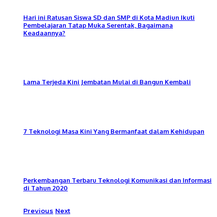
Hari ini Ratusan Siswa SD dan SMP di Kota Madiun Ikuti
Pembelajaran Tatap Muka Serentak, Bagaimana
Keadaannya?
Lama Terjeda Kini Jembatan Mulai di Bangun Kembali
7 Teknologi Masa Kini Yang Bermanfaat dalam Kehidupan
Perkembangan Terbaru Teknologi Komunikasi dan Informasi
di Tahun 2020
Previous
Next