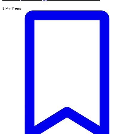
2 Min Read