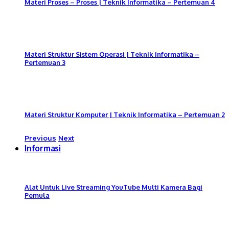
Materi Proses – Proses | Teknik Informatika – Pertemuan 4
Materi Struktur Sistem Operasi | Teknik Informatika –
Pertemuan 3
Materi Struktur Komputer | Teknik Informatika – Pertemuan 2
Previous
Next
Informasi
Alat Untuk Live Streaming YouTube Multi Kamera Bagi
Pemula