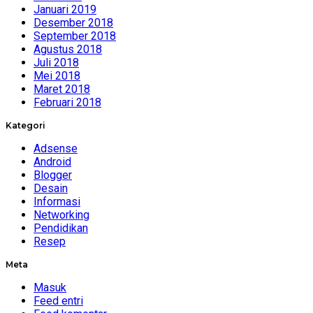
Januari 2019
Desember 2018
September 2018
Agustus 2018
Juli 2018
Mei 2018
Maret 2018
Februari 2018
Kategori
Adsense
Android
Blogger
Desain
Informasi
Networking
Pendidikan
Resep
Meta
Masuk
Feed entri