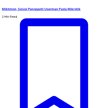
Mikhmon, Solusi Pengganti Userman Pada Mikrotik
2 Min Read