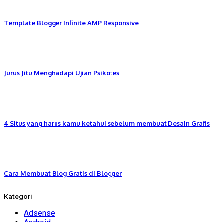
Template Blogger Infinite AMP Responsive
Jurus Jitu Menghadapi Ujian Psikotes
4 Situs yang harus kamu ketahui sebelum membuat Desain Grafis
Cara Membuat Blog Gratis di Blogger
Kategori
Adsense