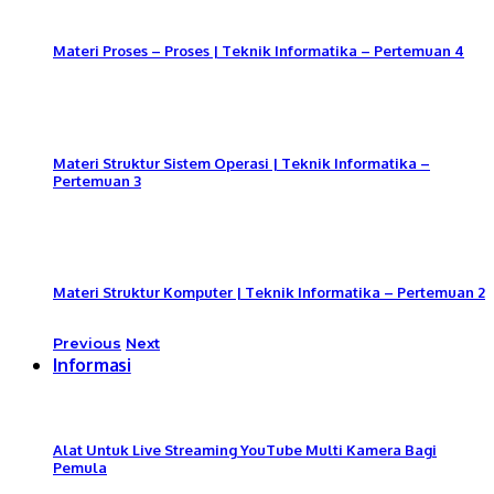
Materi Proses – Proses | Teknik Informatika – Pertemuan 4
Materi Struktur Sistem Operasi | Teknik Informatika –
Pertemuan 3
Materi Struktur Komputer | Teknik Informatika – Pertemuan 2
Previous
Next
Informasi
Alat Untuk Live Streaming YouTube Multi Kamera Bagi
Pemula