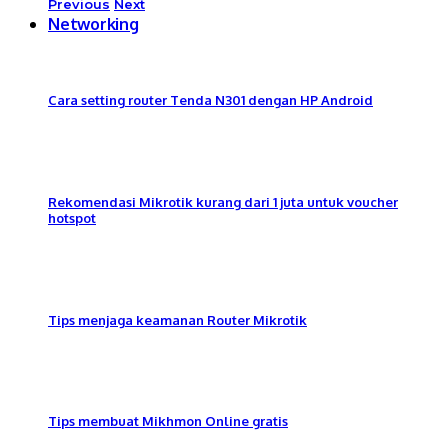
Previous
Next
Networking
Cara setting router Tenda N301 dengan HP Android
Rekomendasi Mikrotik kurang dari 1 juta untuk voucher
hotspot
Tips menjaga keamanan Router Mikrotik
Tips membuat Mikhmon Online gratis