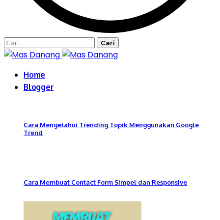
Cari
untuk:
Home
Blogger
Cara Mengetahui Trending Topik Menggunakan Google
Trend
Cara Membuat Contact Form Simpel dan Responsive