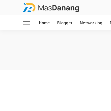
Home
Blogger
Networking