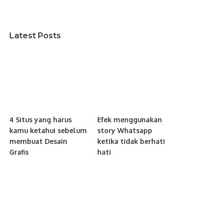
Latest Posts
4 Situs yang harus
Efek menggunakan
kamu ketahui sebelum
story Whatsapp
membuat Desain
ketika tidak berhati
Grafis
hati