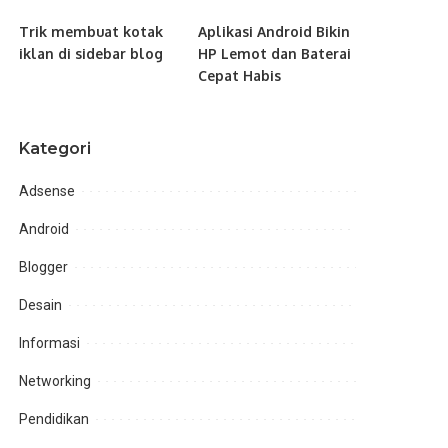
Trik membuat kotak
Aplikasi Android Bikin
iklan di sidebar blog
HP Lemot dan Baterai
Cepat Habis
Kategori
Adsense
Android
Blogger
Desain
Informasi
Networking
Pendidikan