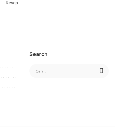
Resep
Search